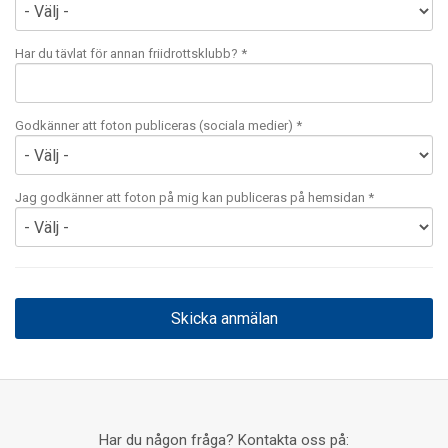
Har du tävlat för annan friidrottsklubb? *
Godkänner att foton publiceras (sociala medier) *
Jag godkänner att foton på mig kan publiceras på hemsidan *
Har du någon fråga? Kontakta oss på: