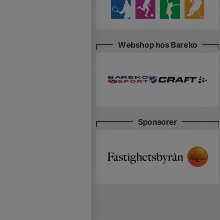
Webshop hos Bareko
Sponsorer