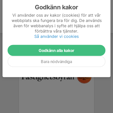
Godkänn kakor
Vi använder oss av kakor (cookies) för att vår
webbplats ska fungera bra för dig. De används
även för webbanalys i syfte att hjälpa oss att
förbättra våra tjänster.
Så använder vi cookies
Godkänn alla kakor
Bara nödvändiga