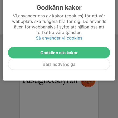
Godkänn kakor
Vi använder oss av kakor (cookies) för att vår
webbplats ska fungera bra för dig. De används
även för webbanalys i syfte att hjälpa oss att
förbättra våra tjänster.
Så använder vi cookies
Godkänn alla kakor
Bara nödvändiga