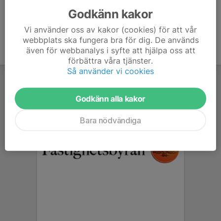
Godkänn kakor
Vi använder oss av kakor (cookies) för att vår
webbplats ska fungera bra för dig. De används
även för webbanalys i syfte att hjälpa oss att
förbättra våra tjänster.
Så använder vi cookies
Godkänn alla kakor
Bara nödvändiga