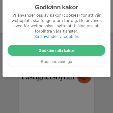
Godkänn kakor
Vi använder oss av kakor (cookies) för att vår
webbplats ska fungera bra för dig. De används
även för webbanalys i syfte att hjälpa oss att
förbättra våra tjänster.
Så använder vi cookies
Godkänn alla kakor
Bara nödvändiga