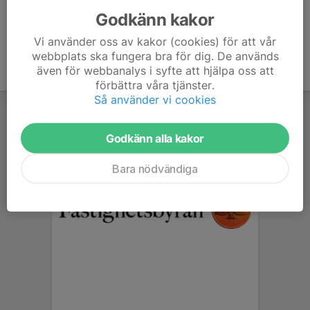
Godkänn kakor
Vi använder oss av kakor (cookies) för att vår
webbplats ska fungera bra för dig. De används
även för webbanalys i syfte att hjälpa oss att
förbättra våra tjänster.
Så använder vi cookies
Godkänn alla kakor
Bara nödvändiga