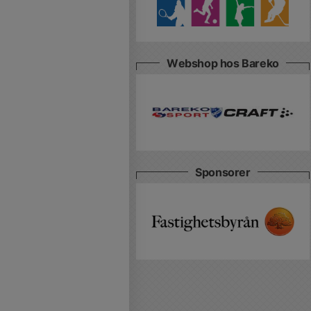
Webshop hos Bareko
Sponsorer