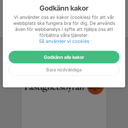
Godkänn kakor
Vi använder oss av kakor (cookies) för att vår
webbplats ska fungera bra för dig. De används
även för webbanalys i syfte att hjälpa oss att
förbättra våra tjänster.
Så använder vi cookies
Godkänn alla kakor
Bara nödvändiga