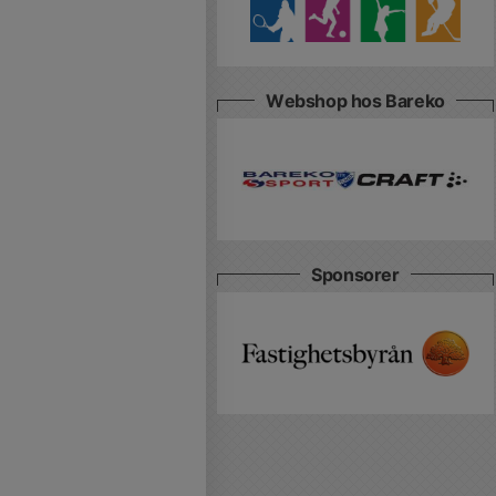
Webshop hos Bareko
Sponsorer