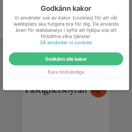
Godkänn kakor
Vi använder oss av kakor (cookies) för att vår
webbplats ska fungera bra för dig. De används
även för webbanalys i syfte att hjälpa oss att
förbättra våra tjänster.
Så använder vi cookies
Godkänn alla kakor
Bara nödvändiga