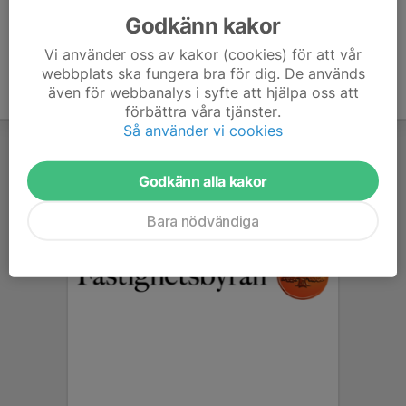
Godkänn kakor
Vi använder oss av kakor (cookies) för att vår
webbplats ska fungera bra för dig. De används
även för webbanalys i syfte att hjälpa oss att
förbättra våra tjänster.
Så använder vi cookies
Godkänn alla kakor
Bara nödvändiga