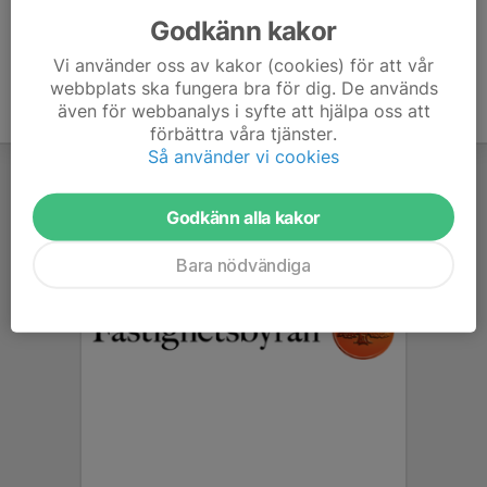
Godkänn kakor
Vi använder oss av kakor (cookies) för att vår
webbplats ska fungera bra för dig. De används
även för webbanalys i syfte att hjälpa oss att
förbättra våra tjänster.
Så använder vi cookies
Godkänn alla kakor
Bara nödvändiga