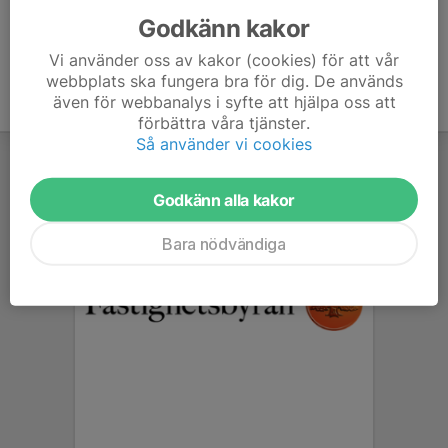
Godkänn kakor
Vi använder oss av kakor (cookies) för att vår
webbplats ska fungera bra för dig. De används
även för webbanalys i syfte att hjälpa oss att
förbättra våra tjänster.
Så använder vi cookies
Godkänn alla kakor
Bara nödvändiga