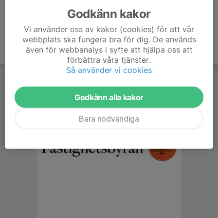
Godkänn kakor
Vi använder oss av kakor (cookies) för att vår
webbplats ska fungera bra för dig. De används
även för webbanalys i syfte att hjälpa oss att
förbättra våra tjänster.
Så använder vi cookies
Godkänn alla kakor
Bara nödvändiga