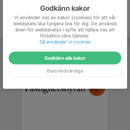
Godkänn kakor
Vi använder oss av kakor (cookies) för att vår
webbplats ska fungera bra för dig. De används
även för webbanalys i syfte att hjälpa oss att
förbättra våra tjänster.
Så använder vi cookies
Godkänn alla kakor
Bara nödvändiga