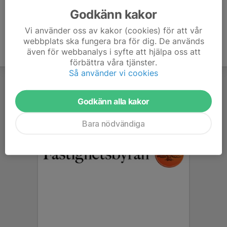
Godkänn kakor
Vi använder oss av kakor (cookies) för att vår
webbplats ska fungera bra för dig. De används
även för webbanalys i syfte att hjälpa oss att
förbättra våra tjänster.
Så använder vi cookies
Godkänn alla kakor
Bara nödvändiga