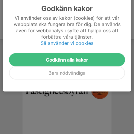
Godkänn kakor
Vi använder oss av kakor (cookies) för att vår
webbplats ska fungera bra för dig. De används
även för webbanalys i syfte att hjälpa oss att
förbättra våra tjänster.
Så använder vi cookies
Godkänn alla kakor
Bara nödvändiga