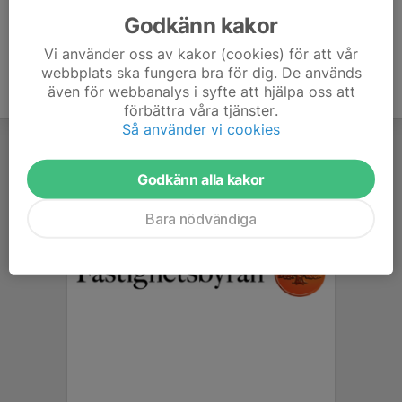
Godkänn kakor
Vi använder oss av kakor (cookies) för att vår
webbplats ska fungera bra för dig. De används
även för webbanalys i syfte att hjälpa oss att
förbättra våra tjänster.
Så använder vi cookies
Godkänn alla kakor
Bara nödvändiga