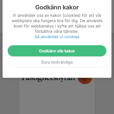
Godkänn kakor
Vi använder oss av kakor (cookies) för att vår
webbplats ska fungera bra för dig. De används
även för webbanalys i syfte att hjälpa oss att
förbättra våra tjänster.
Så använder vi cookies
Godkänn alla kakor
Bara nödvändiga