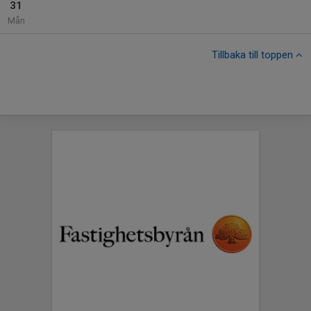
31
Mån
Tillbaka till toppen