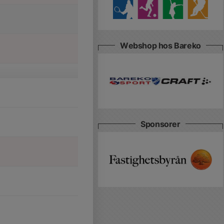
Webshop hos Bareko
Sponsorer