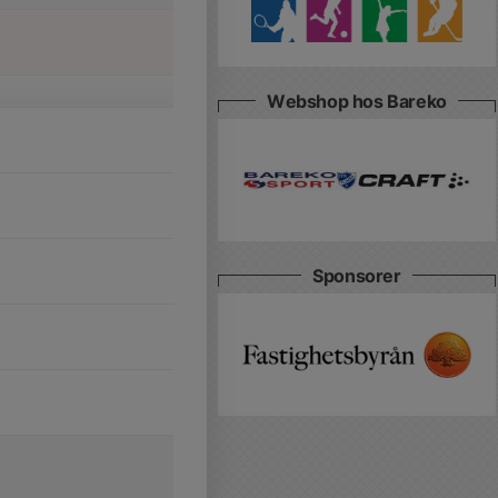
Webshop hos Bareko
Sponsorer