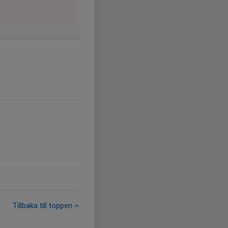
Tillbaka till toppen