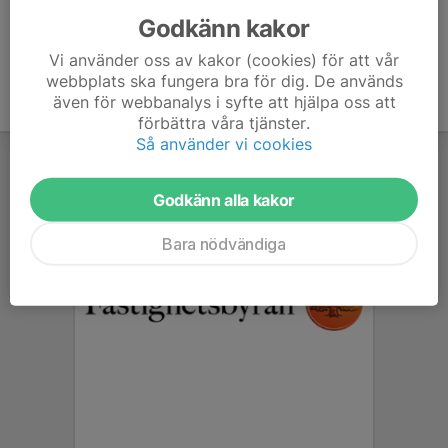
Godkänn kakor
Vi använder oss av kakor (cookies) för att vår
webbplats ska fungera bra för dig. De används
även för webbanalys i syfte att hjälpa oss att
förbättra våra tjänster.
Så använder vi cookies
Godkänn alla kakor
Bara nödvändiga