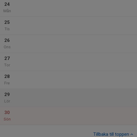
24
Mån
25
Tis
26
Ons
27
Tor
28
Fre
29
Lör
30
Sön
Tillbaka till toppen