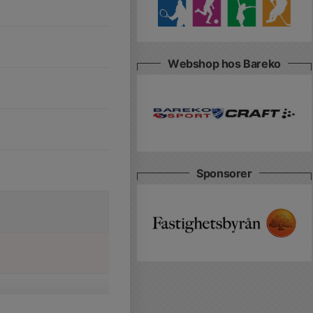
Webshop hos Bareko
Sponsorer