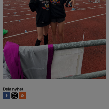
Dela nyhet