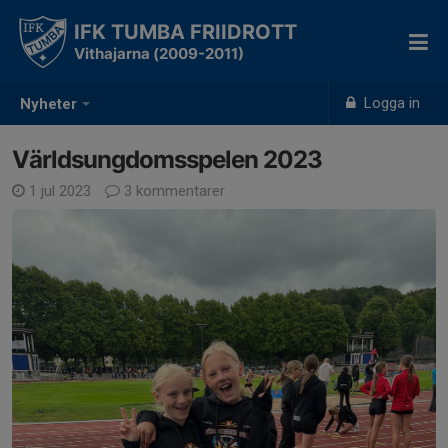
IFK TUMBA FRIIDROTT
Vithajarna (2009-2011)
Logga in
Nyheter
Världsungdomsspelen 2023
1 jul 2023
3 kommentarer