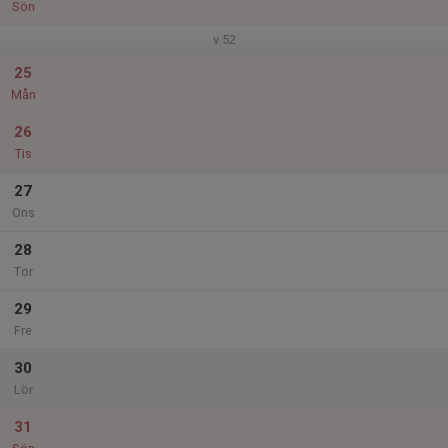
Sön
v.52
25
Mån
26
Tis
27
Ons
28
Tor
29
Fre
30
Lör
31