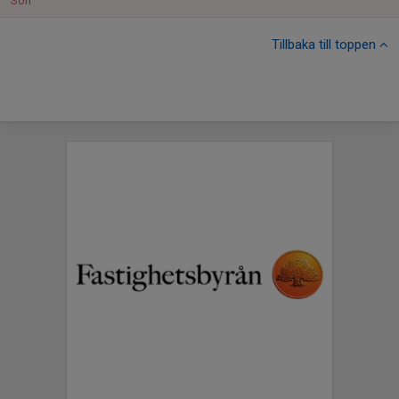
Sön
Tillbaka till toppen