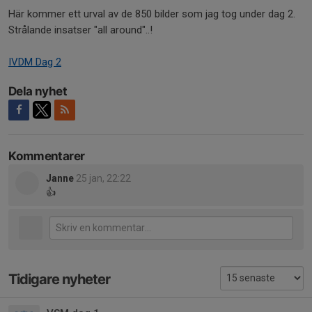
Här kommer ett urval av de 850 bilder som jag tog under dag 2.
Strålande insatser "all around"..!
IVDM Dag 2
Dela nyhet
Kommentarer
Janne
25 jan, 22:22
👍
Tidigare nyheter