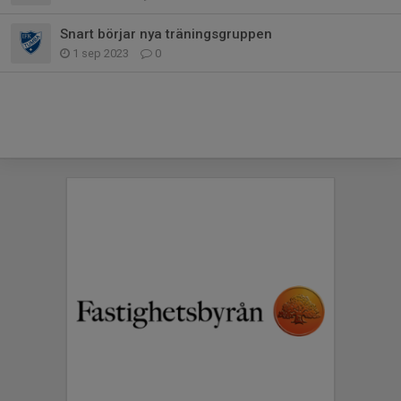
Snart börjar nya träningsgruppen
1 sep 2023
0