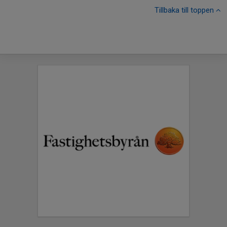
Tillbaka till toppen