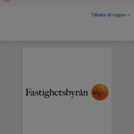
Sön
Tillbaka till toppen